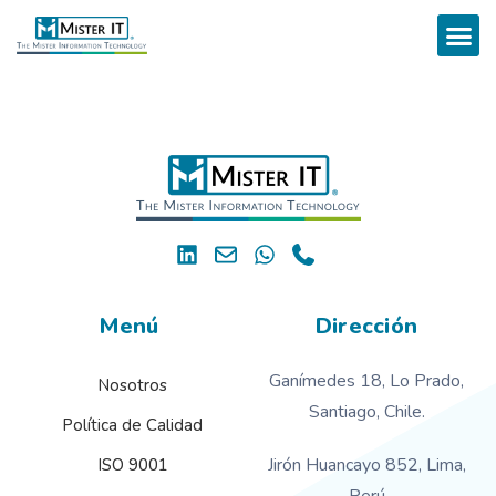
Menú
Dirección
Ganímedes 18, Lo Prado,
Nosotros
Santiago, Chile.
Política de Calidad
Jirón Huancayo 852, Lima,
ISO 9001