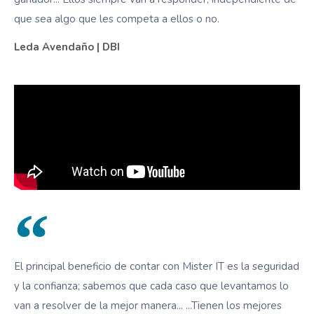
que sea algo que les competa a ellos o no.
Leda Avendaño | DBI
El principal beneficio de contar con Mister IT es la seguridad
y la confianza; sabemos que cada caso que levantamos lo
van a resolver de la mejor manera... ...Tienen los mejores