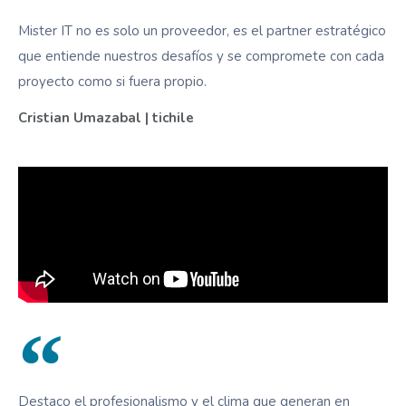
Mister IT no es solo un proveedor, es el partner estratégico
que entiende nuestros desafíos y se compromete con cada
proyecto como si fuera propio.
Cristian Umazabal | tichile
Destaco el profesionalismo y el clima que generan en