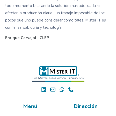
todo momento buscando la solución más adecuada sin
afectar la producción diaria... un trabajo impecable de los
pocos que uno puede considerar como tales. Mister IT es
confianza, sabiduría y tecnología
Enrique Carvajal | CLEP
Menú
Dirección