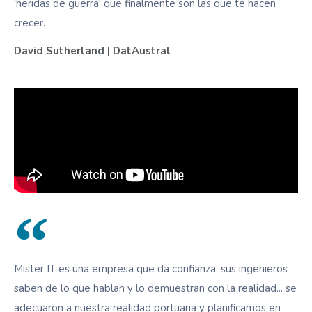
'heridas de guerra' que finalmente son las que te hacen
crecer.
David Sutherland | DatAustral
Mister IT es una empresa que da confianza; sus ingenieros
saben de lo que hablan y lo demuestran con la realidad... se
adecuaron a nuestra realidad portuaria y planificamos en