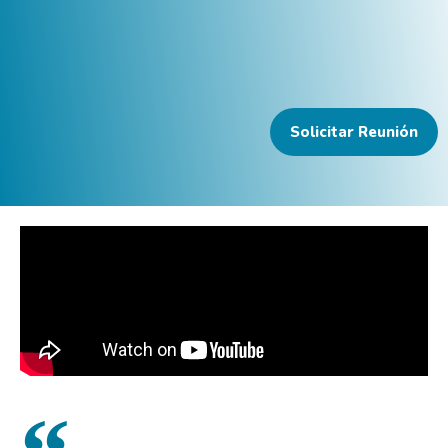
Solicitar Reunión