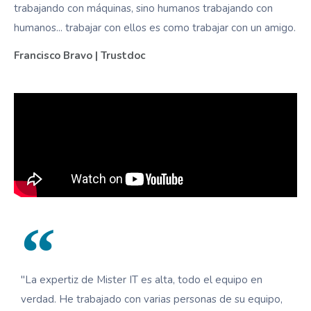
trabajando con máquinas, sino humanos trabajando con
humanos... trabajar con ellos es como trabajar con un amigo.
Francisco Bravo | Trustdoc
"La expertiz de Mister IT es alta, todo el equipo en
verdad. He trabajado con varias personas de su equipo,