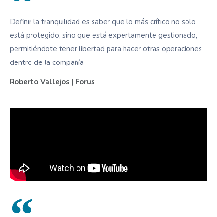
Definir la tranquilidad es saber que lo más crítico no solo
está protegido, sino que está expertamente gestionado,
permitiéndote tener libertad para hacer otras operaciones
dentro de la compañía
Roberto Vallejos | Forus