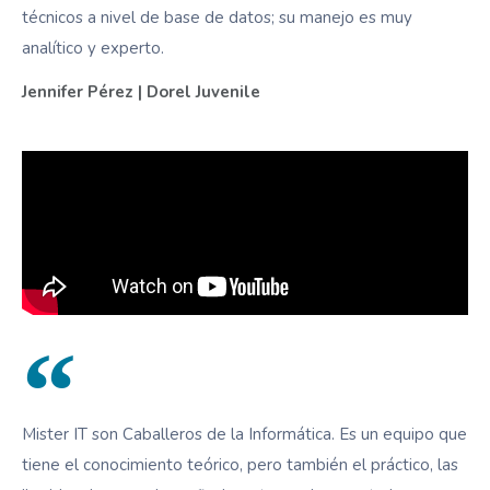
técnicos a nivel de base de datos; su manejo es muy
analítico y experto.
Jennifer Pérez | Dorel Juvenile
Mister IT son Caballeros de la Informática. Es un equipo que
tiene el conocimiento teórico, pero también el práctico, las