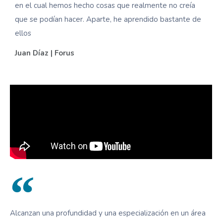
en el cual hemos hecho cosas que realmente no creía
que se podían hacer. Aparte, he aprendido bastante de
ellos
Juan Díaz | Forus
Alcanzan una profundidad y una especialización en un área