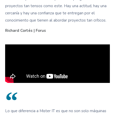
proyectos tan tensos como este. Hay una actitud, hay una
cercanía y hay una confianza que te entregan por el
conocimiento que tienen al abordar proyectos tan críticos.
Richard Cortés | Forus
Lo que diferencia a Mister IT es que no son solo máquinas